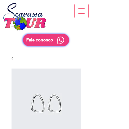
Fale conosco