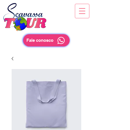
Fale conosco