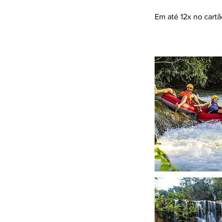
Em até 12x no cart