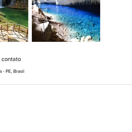
 contato
 - PE, Brasil