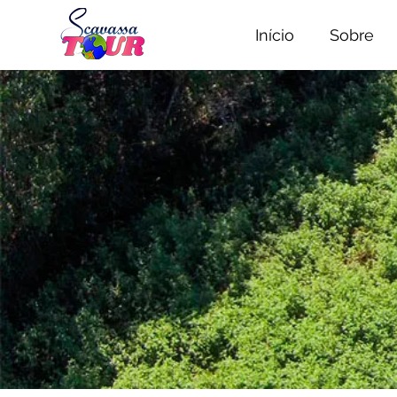
Início
Sobre