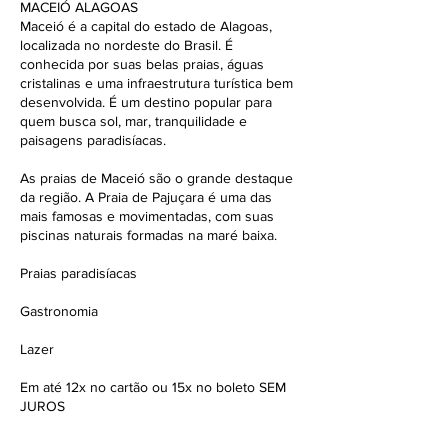
MACEIÓ ALAGOAS
Maceió é a capital do estado de Alagoas,
localizada no nordeste do Brasil. É
conhecida por suas belas praias, águas
cristalinas e uma infraestrutura turística bem
desenvolvida. É um destino popular para
quem busca sol, mar, tranquilidade e
paisagens paradisíacas.
As praias de Maceió são o grande destaque
da região. A Praia de Pajuçara é uma das
mais famosas e movimentadas, com suas
piscinas naturais formadas na maré baixa.
Praias paradisíacas
Gastronomia
Lazer
Em até 12x no cartão ou 15x no boleto SEM
JUROS