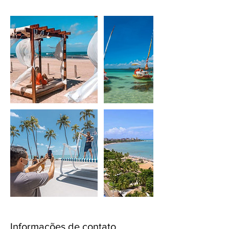
Informações de contato