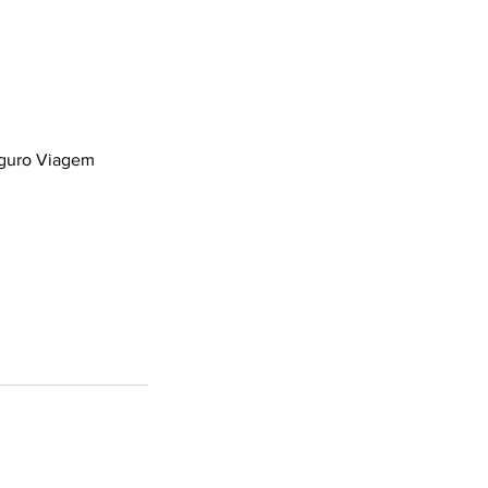
eguro Viagem