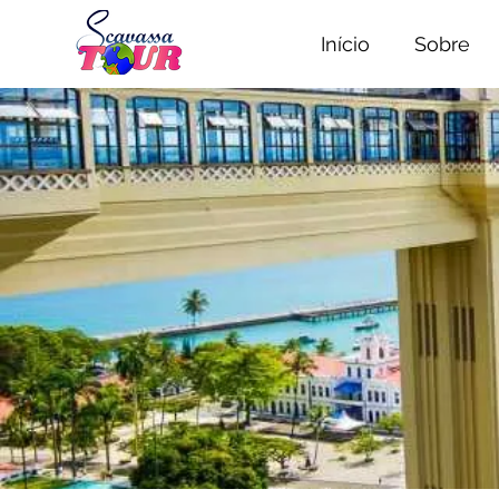
Início
Sobre