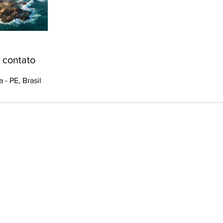
 contato
 - PE, Brasil